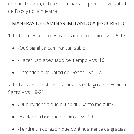
en nuestra vida, esto es caminar a la preciosa voluntad
de Dios y no la nuestra.
2 MANERAS DE CAMINAR IMITANDO A JESUCRISTO
1. Imitar a Jesucristo es caminar como sabio – vs. 15-17
¿Qué significa caminar tan sabio?
-Hacer uso adecuado del tiempo – vs. 16
-Entender la voluntad del Señor – vs. 17
2. Imitar a Jesucristo es caminar bajo la guía del Espíritu
Santo – vs. 18-21
¿Qué evidencia que el Espíritu Santo me guía?
-Hablaré la bondad de Dios – vs. 19
-Tendré un corazón que continuamente da gracias