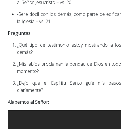
al Señor Jesucristo – vs. 20
-Seré dócil con los demás, como parte de edificar
la Iglesia – vs. 21
Preguntas:
¿Qué tipo de testimonio estoy mostrando a los
demás?
¿Mis labios proclaman la bondad de Dios en todo
momento?
¿Dejo que el Espíritu Santo guie mis pasos
diariamente?
Alabemos al Señor: