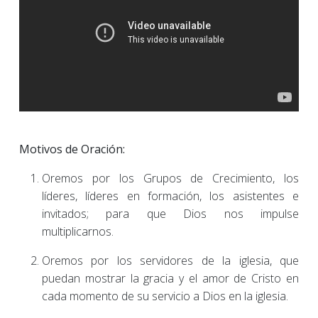
Motivos de Oración:
Oremos por los Grupos de Crecimiento, los
líderes, líderes en formación, los asistentes e
invitados; para que Dios nos impulse
multiplicarnos.
Oremos por los servidores de la iglesia, que
puedan mostrar la gracia y el amor de Cristo en
cada momento de su servicio a Dios en la iglesia.