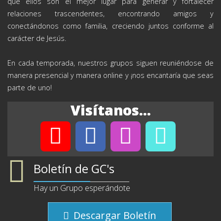
que ellos son el mejor lugar para generar y fortalecer
relaciones trascendentes, encontrando amigos y
conectándonos como familia, creciendo juntos conforme al
carácter de Jesús.
En cada temporada, nuestros grupos siguen reuniéndose de
manera presencial y manera online y ¡nos encantaría que seas
parte de uno!
Visítanos...
Boletín de GC's
Hay un Grupo esperándote
Descargar Boletín