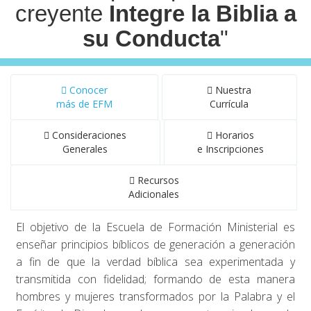
creyente
Integre la Biblia a
su Conducta
"
Conocer
Nuestra
más de EFM
Currícula
Consideraciones
Horarios
Generales
e Inscripciones
Recursos
Adicionales
El objetivo de la Escuela de Formación Ministerial es
enseñar principios bíblicos de generación a generación
a fin de que la verdad bíblica sea experimentada y
transmitida con fidelidad; formando de esta manera
hombres y mujeres transformados por la Palabra y el