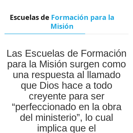
Escuelas de
Formación para la
Misión
Las Escuelas de Formación
para la Misión surgen como
una respuesta al llamado
que Dios hace a todo
creyente para ser
“perfeccionado en la obra
del ministerio”, lo cual
implica que el