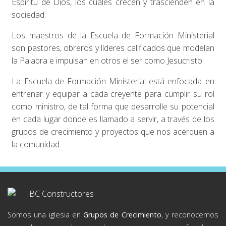
Espíritu de Dios, los cuales crecen y trascienden en la
sociedad.
Los maestros de la Escuela de Formación Ministerial
son pastores, obreros y líderes calificados que modelan
la Palabra e impulsan en otros el ser como Jesucristo.
La Escuela de Formación Ministerial está enfocada en
entrenar y equipar a cada creyente para cumplir su rol
como ministro, de tal forma que desarrolle su potencial
en cada lugar donde es llamado a servir, a través de los
grupos de crecimiento y proyectos que nos acerquen a
la comunidad.
Somos una iglesia en
Grupos de Crecimiento
, y reconocemos