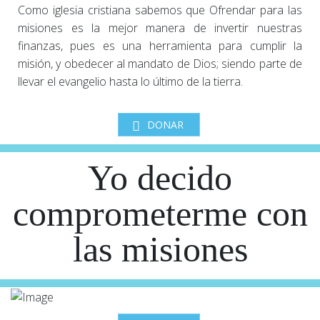
Como iglesia cristiana sabemos que Ofrendar para las
misiones es la mejor manera de invertir nuestras
finanzas, pues es una herramienta para cumplir la
misión, y obedecer al mandato de Dios; siendo parte de
llevar el evangelio hasta lo último de la tierra.
DONAR
Yo decido
comprometerme con
las misiones