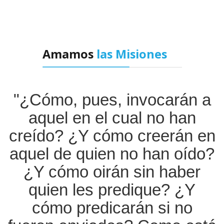
Amamos
las Misiones
"
¿Cómo, pues, invocarán a
aquel en el cual no han
creído? ¿Y cómo creerán en
aquel de quien no han oído?
¿Y cómo oirán sin haber
quien les predique?
¿Y
cómo predicarán si no