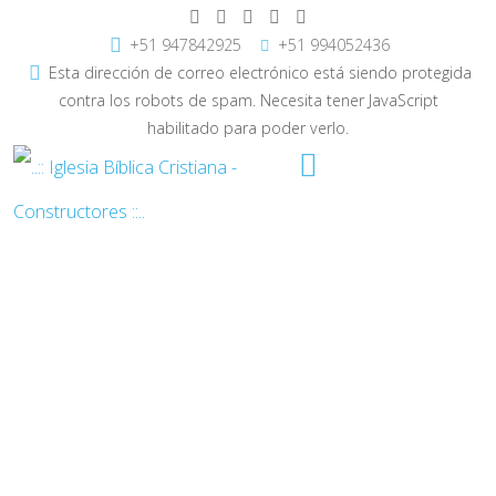
+51 947842925
+51 994052436
Esta dirección de correo electrónico está siendo protegida
contra los robots de spam. Necesita tener JavaScript
habilitado para poder verlo.